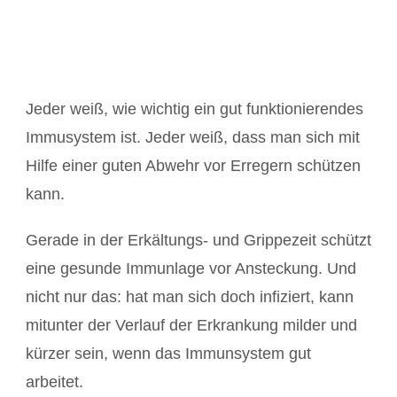
Jeder weiß, wie wichtig ein gut funktionierendes
Immusystem ist. Jeder weiß, dass man sich mit
Hilfe einer guten Abwehr vor Erregern schützen
kann.
Gerade in der Erkältungs- und Grippezeit schützt
eine gesunde Immunlage vor Ansteckung. Und
nicht nur das: hat man sich doch infiziert, kann
mitunter der Verlauf der Erkrankung milder und
kürzer sein, wenn das Immunsystem gut
arbeitet.