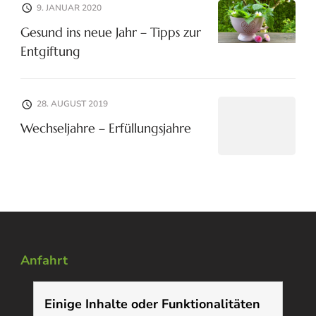
9. JANUAR 2020
Gesund ins neue Jahr – Tipps zur
Entgiftung
28. AUGUST 2019
Wechseljahre – Erfüllungsjahre
Anfahrt
Einige Inhalte oder Funktionalitäten