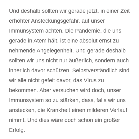
Und deshalb sollten wir gerade jetzt, in einer Zeit
erhöhter Ansteckungsgefahr, auf unser
Immunsystem achten. Die Pandemie, die uns
gerade in Atem hält, ist eine absolut ernst zu
nehmende Angelegenheit. Und gerade deshalb
sollten wir uns nicht nur äußerlich, sondern auch
innerlich davor schützen. Selbstverständlich sind
wir alle nicht gefeit davor, das Virus zu
bekommen. Aber versuchen wird doch, unser
Immunsystem so zu stärken, dass, falls wir uns
anstecken, die Krankheit einen milderen Verlauf
nimmt. Und dies wäre doch schon ein großer
Erfolg.