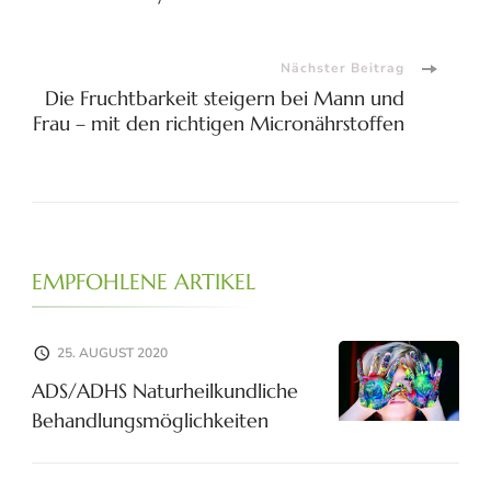
Nächster Beitrag
Die Fruchtbarkeit steigern bei Mann und
Frau – mit den richtigen Micronährstoffen
EMPFOHLENE ARTIKEL
25. AUGUST 2020
ADS/ADHS Naturheilkundliche
Behandlungsmöglichkeiten