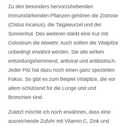
Zu den besonders hervorzuhebenden
immunstärkenden Pflanzen gehören die Zistrose
(Cistus incanus), die Taigawurzel und der
Sonnenhut. Des weiteren stärkt eine Kur mit
Colostrum die Abwehr. Auch sollten die Vitalpilze
unbedingt erwähnt werden. Sie alle wirken
entündungshemmend, antiviral und antibiotisch.
Jeder Pilz hat dazu noch einen ganz speziellen
Fokus. So gibt es zum Beipiel Vitalpilze, die vor
allem schützend für die Lunge und und
Bronchien sind.
Zuletzt möchte ich noch erwähnen, dass eine
ausreichende Zufuhr mit Vitamin C, Zink und