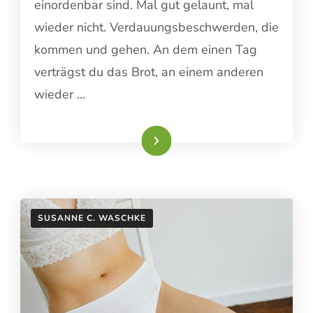
einordenbar sind. Mal gut gelaunt, mal
wieder nicht. Verdauungsbeschwerden, die
kommen und gehen. An dem einen Tag
verträgst du das Brot, an einem anderen
wieder …
Weiterlesen
SUSANNE C. WASCHKE