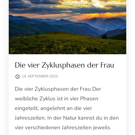
Die vier Zyklusphasen der Frau
14. SEPTEMBER 2023
Die vier Zyklusphasen der Frau Der
weibliche Zyklus ist in vier Phasen
eingeteilt, angelehnt an die vier
Jahreszeiten. In der Natur kannst du in den
vier verschiedenen Jahreszeiten jeweils