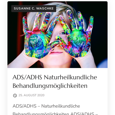
SUSANNE C. WASCHKE
ADS/ADHS Naturheilkundliche
Behandlungsmöglichkeiten
25. AUGUST 2020
ADS/ADHS – Naturheilkundliche
Behandlungsmöglichkeiten ADS/ADHS –