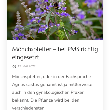
Mönchspfeffer – bei PMS richtig
eingesetzt
17. MAI 2022
Mönchspfeffer, oder in der Fachsprache
Agnus castus genannt ist ja mittlerweile
auch in den gynäkologischen Praxen
bekannt. Die Pflanze wird bei den
verschiedensten