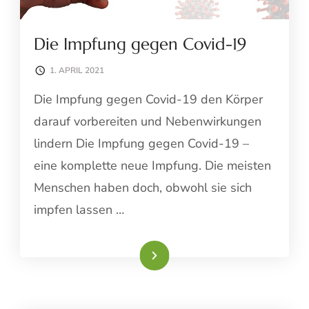
Die Impfung gegen Covid-19
1. APRIL 2021
Die Impfung gegen Covid-19 den Körper
darauf vorbereiten und Nebenwirkungen
lindern Die Impfung gegen Covid-19 –
eine komplette neue Impfung. Die meisten
Menschen haben doch, obwohl sie sich
impfen lassen …
Weiterlesen