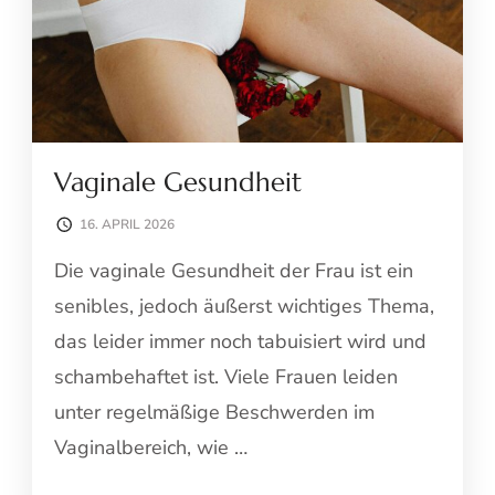
Vaginale Gesundheit
16. APRIL 2026
Die vaginale Gesundheit der Frau ist ein
senibles, jedoch äußerst wichtiges Thema,
das leider immer noch tabuisiert wird und
schambehaftet ist. Viele Frauen leiden
unter regelmäßige Beschwerden im
Vaginalbereich, wie …