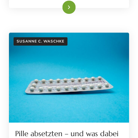
Weiterlesen
SUSANNE C. WASCHKE
Pille absetzten – und was dabei