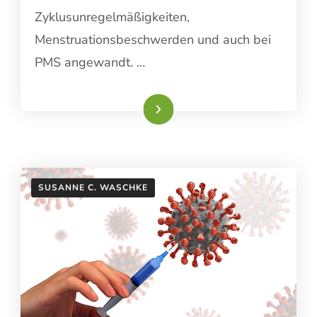
Zyklusunregelmäßigkeiten,
Menstruationsbeschwerden und auch bei
PMS angewandt. …
Weiterlesen
SUSANNE C. WASCHKE