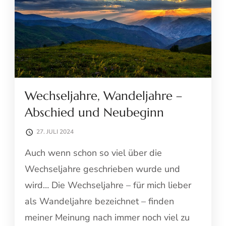
Wechseljahre, Wandeljahre –
Abschied und Neubeginn
27. JULI 2024
Auch wenn schon so viel über die
Wechseljahre geschrieben wurde und
wird… Die Wechseljahre – für mich lieber
als Wandeljahre bezeichnet – finden
meiner Meinung nach immer noch viel zu