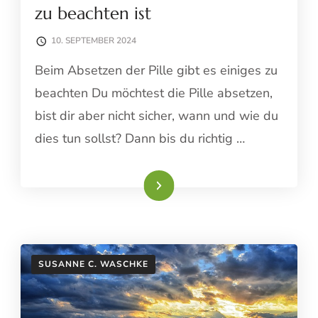
zu beachten ist
10. SEPTEMBER 2024
Beim Absetzen der Pille gibt es einiges zu
beachten Du möchtest die Pille absetzen,
bist dir aber nicht sicher, wann und wie du
dies tun sollst? Dann bis du richtig …
Weiterlesen
SUSANNE C. WASCHKE