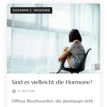
SUSANNE C. WASCHKE
Sind es vielleicht die Hormone?
17. MAI 2026
Diffuse Beschwerden, die überhaupt nicht