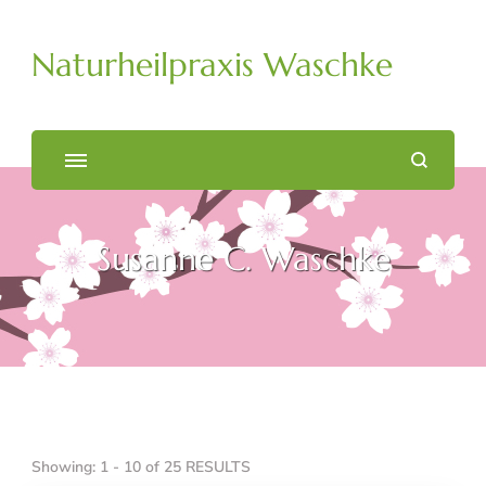
Naturheilpraxis Waschke
Susanne C. Waschke
Showing: 1 - 10 of 25 RESULTS