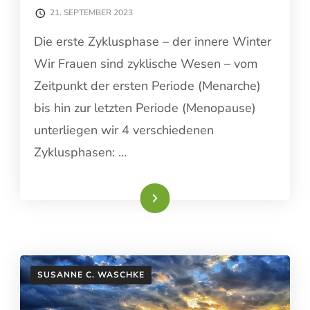
21. SEPTEMBER 2023
Die erste Zyklusphase – der innere Winter
Wir Frauen sind zyklische Wesen – vom
Zeitpunkt der ersten Periode (Menarche)
bis hin zur letzten Periode (Menopause)
unterliegen wir 4 verschiedenen
Zyklusphasen: …
Weiterlesen
SUSANNE C. WASCHKE