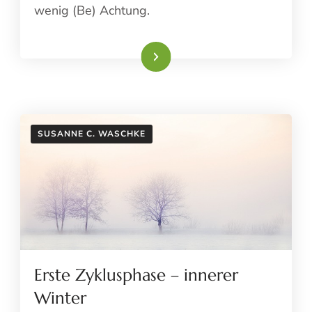
wenig (Be) Achtung.
Weiterlesen
SUSANNE C. WASCHKE
Erste Zyklusphase – innerer
Winter