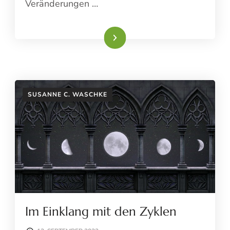
Veränderungen …
Weiterlesen
SUSANNE C. WASCHKE
Im Einklang mit den Zyklen