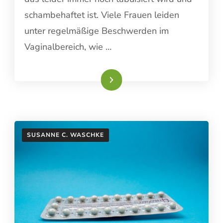
schambehaftet ist. Viele Frauen leiden
unter regelmäßige Beschwerden im
Vaginalbereich, wie …
Weiterlesen
SUSANNE C. WASCHKE