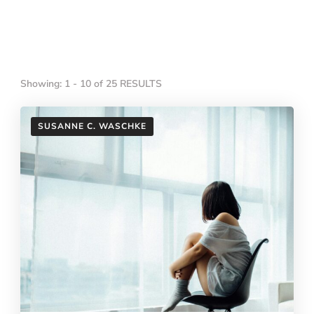
Showing: 1 - 10 of 25 RESULTS
SUSANNE C. WASCHKE