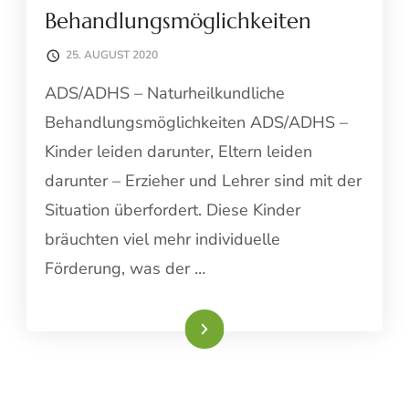
Behandlungsmöglichkeiten
25. AUGUST 2020
ADS/ADHS – Naturheilkundliche
Behandlungsmöglichkeiten ADS/ADHS –
Kinder leiden darunter, Eltern leiden
darunter – Erzieher und Lehrer sind mit der
Situation überfordert. Diese Kinder
bräuchten viel mehr individuelle
Förderung, was der …
Weiterlesen