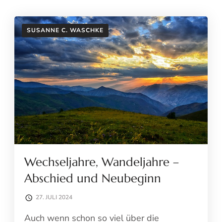
SUSANNE C. WASCHKE
Wechseljahre, Wandeljahre –
Abschied und Neubeginn
27. JULI 2024
Auch wenn schon so viel über die