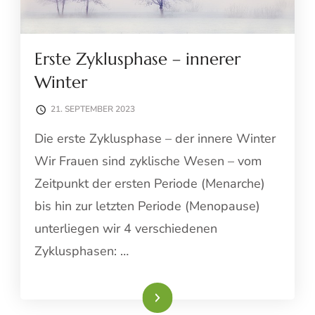
Erste Zyklusphase – innerer
Winter
21. SEPTEMBER 2023
Die erste Zyklusphase – der innere Winter
Wir Frauen sind zyklische Wesen – vom
Zeitpunkt der ersten Periode (Menarche)
bis hin zur letzten Periode (Menopause)
unterliegen wir 4 verschiedenen
Zyklusphasen: …
Weiterlesen