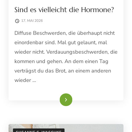
Sind es vielleicht die Hormone?
17. MAI 2026
Diffuse Beschwerden, die überhaupt nicht
einordenbar sind. Mal gut gelaunt, mal
wieder nicht. Verdauungsbeschwerden, die
kommen und gehen. An dem einen Tag
verträgst du das Brot, an einem anderen
wieder …
Weiterlesen