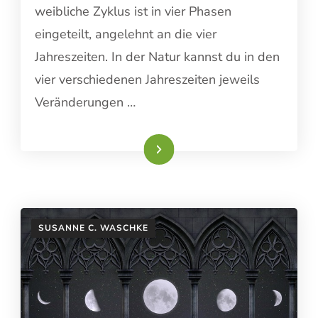
weibliche Zyklus ist in vier Phasen
eingeteilt, angelehnt an die vier
Jahreszeiten. In der Natur kannst du in den
vier verschiedenen Jahreszeiten jeweils
Veränderungen …
Weiterlesen
SUSANNE C. WASCHKE