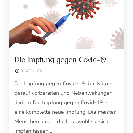
Die Impfung gegen Covid-19
1. APRIL 2021
Die Impfung gegen Covid-19 den Körper
darauf vorbereiten und Nebenwirkungen
lindern Die Impfung gegen Covid-19 –
eine komplette neue Impfung. Die meisten
Menschen haben doch, obwohl sie sich
impfen lassen …