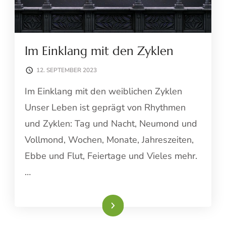
Im Einklang mit den Zyklen
12. SEPTEMBER 2023
Im Einklang mit den weiblichen Zyklen
Unser Leben ist geprägt von Rhythmen
und Zyklen: Tag und Nacht, Neumond und
Vollmond, Wochen, Monate, Jahreszeiten,
Ebbe und Flut, Feiertage und Vieles mehr.
…
Weiterlesen