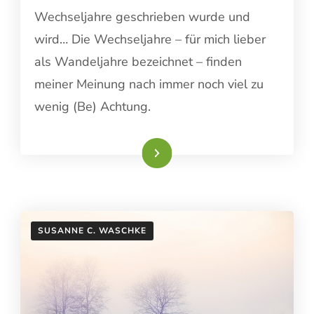
Wechseljahre geschrieben wurde und
wird… Die Wechseljahre – für mich lieber
als Wandeljahre bezeichnet – finden
meiner Meinung nach immer noch viel zu
wenig (Be) Achtung.
Weiterlesen
SUSANNE C. WASCHKE