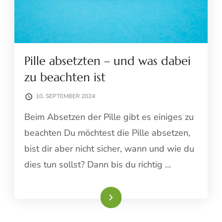
Pille absetzten – und was dabei
zu beachten ist
10. SEPTEMBER 2024
Beim Absetzen der Pille gibt es einiges zu
beachten Du möchtest die Pille absetzen,
bist dir aber nicht sicher, wann und wie du
dies tun sollst? Dann bis du richtig …
Weiterlesen