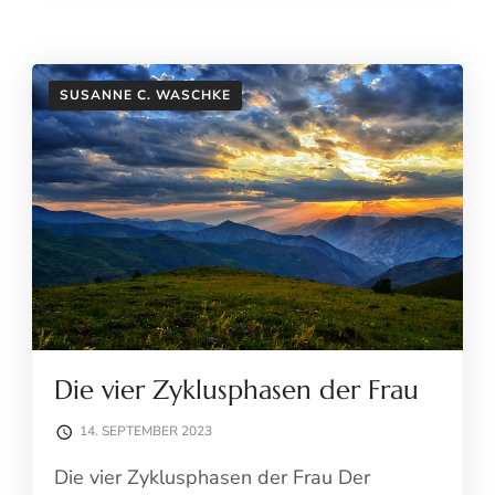
SUSANNE C. WASCHKE
Die vier Zyklusphasen der Frau
14. SEPTEMBER 2023
Die vier Zyklusphasen der Frau Der