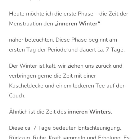
Heute möchte ich die erste Phase – die Zeit der
Menstruation den
„inneren Winter“
näher beleuchten. Diese Phase beginnt am
ersten Tag der Periode und dauert ca. 7 Tage.
Der Winter ist kalt, wir ziehen uns zurück und
verbringen gerne die Zeit mit einer
Kuscheldecke und einem leckeren Tee auf der
Couch.
Ähnlich ist die Zeit des i
nneren Winters
.
Diese ca. 7 Tage bedeuten Entschleunigung,
Rückzug, Ruhe, Kraft sammeln und Erholung. Es