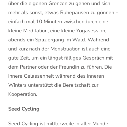
über die eigenen Grenzen zu gehen und sich
mehr als sonst, etwas Ruhepausen zu gönnen –
einfach mal 10 Minuten zwischendurch eine
kleine Meditation, eine kleine Yogasession,
abends ein Spaziergang im Wald. Während
und kurz nach der Menstruation ist auch eine
gute Zeit, um ein längst fälliges Gespräch mit
dem Partner oder der Freundin zu führen. Die
innere Gelassenheit während des inneren
Winters unterstützt die Bereitschaft zur
Kooperation.
Seed Cycling
Seed Cycling ist mittlerweile in aller Munde.