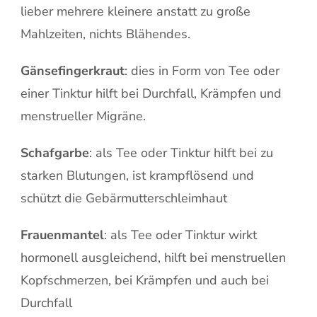
lieber mehrere kleinere anstatt zu große
Mahlzeiten, nichts Blähendes.
Gänsefingerkraut
: dies in Form von Tee oder
einer Tinktur hilft bei Durchfall, Krämpfen und
menstrueller Migräne.
Schafgarbe
: als Tee oder Tinktur hilft bei zu
starken Blutungen, ist krampflösend und
schützt die Gebärmutterschleimhaut
Frauenmantel
: als Tee oder Tinktur wirkt
hormonell ausgleichend, hilft bei menstruellen
Kopfschmerzen, bei Krämpfen und auch bei
Durchfall