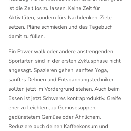
ist die Zeit los zu lassen. Keine Zeit für
Aktivitäten, sondern fürs Nachdenken, Ziele
setzen, Pläne schmieden und das Tagebuch
damit zu füllen.
Ein Power walk oder andere anstrengenden
Sportarten sind in der ersten Zyklusphase nicht
angesagt. Spazieren gehen, sanftes Yoga,
sanftes Dehnen und Entspannungstechniken
sollten jetzt im Vordergrund stehen. Auch beim
Essen ist jetzt Schweres kontraproduktiv. Greife
eher zu Leichtem, zu Gemüsesuppen,
gedünstetem Gemüse oder Ähnlichem.
Reduziere auch deinen Kaffeekonsum und