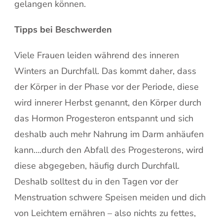
gelangen können.
Tipps bei Beschwerden
Viele Frauen leiden während des inneren
Winters an Durchfall. Das kommt daher, dass
der Körper in der Phase vor der Periode, diese
wird innerer Herbst genannt, den Körper durch
das Hormon Progesteron entspannt und sich
deshalb auch mehr Nahrung im Darm anhäufen
kann….durch den Abfall des Progesterons, wird
diese abgegeben, häufig durch Durchfall.
Deshalb solltest du in den Tagen vor der
Menstruation schwere Speisen meiden und dich
von Leichtem ernähren – also nichts zu fettes,