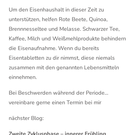
Um den Eisenhaushalt in dieser Zeit zu
unterstützen, helfen Rote Beete, Quinoa,
Brennnesseltee und Melasse. Schwarzer Tee,
Kaffee, Milch und Weißmehlprodukte behindern
die Eisenaufnahme. Wenn du bereits
Eisentabletten zu dir nimmst, diese niemals
zusammen mit den genannten Lebensmitteln
einnehmen.
Bei Beschwerden während der Periode…
vereinbare gerne einen Termin bei mir
nächster Blog:
Zweite Zyklusphase – innerer Frühling