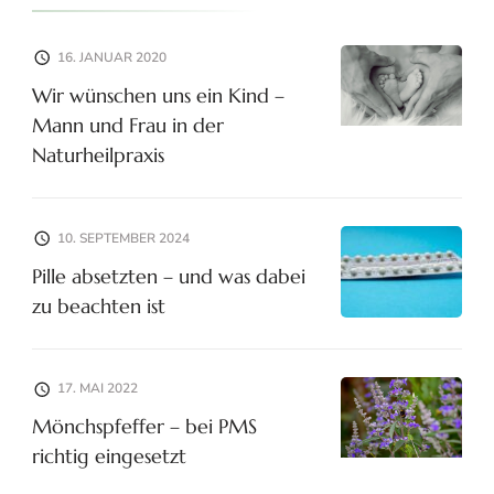
16. JANUAR 2020
Wir wünschen uns ein Kind –
Mann und Frau in der
Naturheilpraxis
10. SEPTEMBER 2024
Pille absetzten – und was dabei
zu beachten ist
17. MAI 2022
Mönchspfeffer – bei PMS
richtig eingesetzt