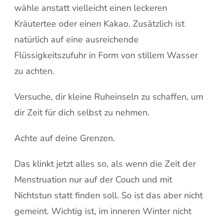
wähle anstatt vielleicht einen leckeren
Kräutertee oder einen Kakao. Zusätzlich ist
natürlich auf eine ausreichende
Flüssigkeitszufuhr in Form von stillem Wasser
zu achten.
Versuche, dir kleine Ruheinseln zu schaffen, um
dir Zeit für dich selbst zu nehmen.
Achte auf deine Grenzen.
Das klinkt jetzt alles so, als wenn die Zeit der
Menstruation nur auf der Couch und mit
Nichtstun statt finden soll. So ist das aber nicht
gemeint. Wichtig ist, im inneren Winter nicht