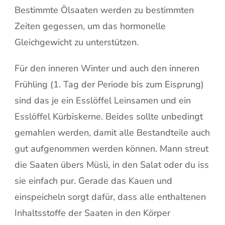
Bestimmte Ölsaaten werden zu bestimmten
Zeiten gegessen, um das hormonelle
Gleichgewicht zu unterstützen.
Für den inneren Winter und auch den inneren
Frühling (1. Tag der Periode bis zum Eisprung)
sind das je ein Esslöffel Leinsamen und ein
Esslöffel Kürbiskerne. Beides sollte unbedingt
gemahlen werden, damit alle Bestandteile auch
gut aufgenommen werden können. Mann streut
die Saaten übers Müsli, in den Salat oder du iss
sie einfach pur. Gerade das Kauen und
einspeicheln sorgt dafür, dass alle enthaltenen
Inhaltsstoffe der Saaten in den Körper