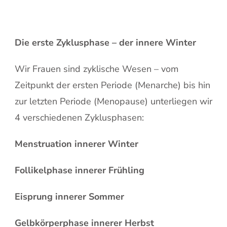
Die erste Zyklusphase – der innere Winter
Wir Frauen sind zyklische Wesen – vom
Zeitpunkt der ersten Periode (Menarche) bis hin
zur letzten Periode (Menopause) unterliegen wir
4 verschiedenen Zyklusphasen:
Menstruation innerer Winter
Follikelphase innerer Frühling
Eisprung innerer Sommer
Gelbkörperphase innerer Herbst